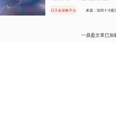
日天金策略平台
来源：深圳十大配
一鼎盈文章已加