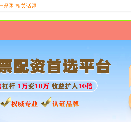
一鼎盈 相关话题