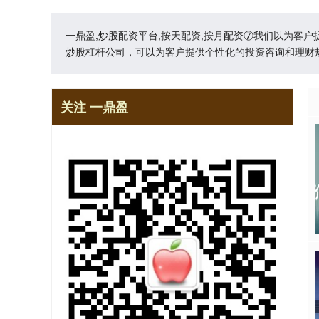
一鼎盈,炒股配资平台,按天配资,按月配资⑦我们以为客
炒股杠杆公司，可以为客户提供个性化的投资咨询和理财
关注 一鼎盈