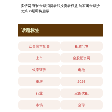
实倍网 守护金融消费者和投资者权益 陆家嘴金融沙
龙第38期即将启幕
话题标签
众合资本配资
配资178
上市
金股配资网
银泰证券
电池
重庆
2026
行业
宏图优配
市场
全球