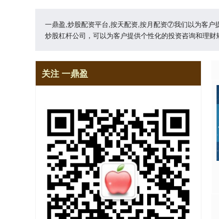
一鼎盈,炒股配资平台,按天配资,按月配资⑦我们以为客
炒股杠杆公司，可以为客户提供个性化的投资咨询和理财
关注 一鼎盈