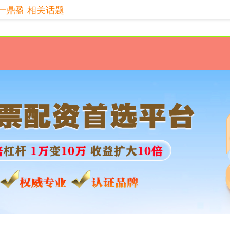
一鼎盈 相关话题