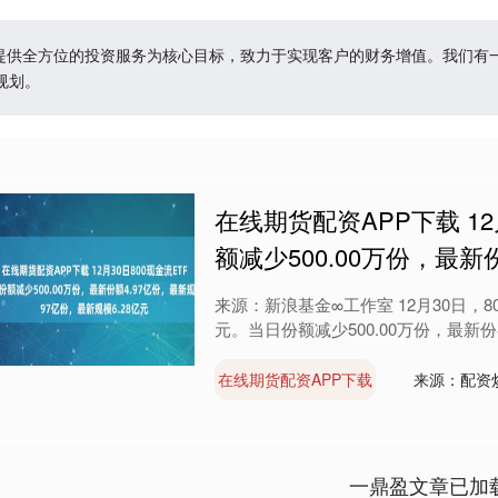
户提供全方位的投资服务为核心目标，致力于实现客户的财务增值。我们
规划。
在线期货配资APP下载 12月
额减少500.00万份，最新
来源：新浪基金∞工作室 12月30日，800
元。当日份额减少500.00万份，最新份额为4
在线期货配资APP下载
来源：配资
一鼎盈文章已加