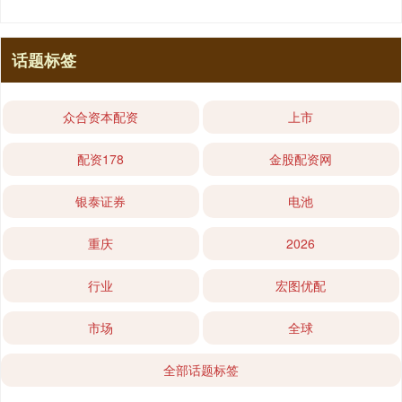
话题标签
众合资本配资
上市
配资178
金股配资网
银泰证券
电池
重庆
2026
行业
宏图优配
市场
全球
全部话题标签