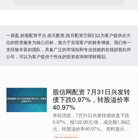
一鼎盈,炒股配资平台,按天配资,按月配资⑦我们以为客户提供全方
位的投资服务为核心目标，致力于实现客户的财务增值。我们有一
支经验丰富的团队，具备广泛的市场知和专业技能的在线炒股杠杆
公司，可以为客户提供个性化的投资咨询和理财规划。
股信网配资 7月31日兴发转
债下跌0.97%，转股溢价率
40.97%
本站消息，7月31日兴发转债收盘下跌
0.97%，报122.95元/张，成交额1.56亿
元，转股溢价率40.97%。 资料显示，
兴发转债信用级别为“AA+”，债券....