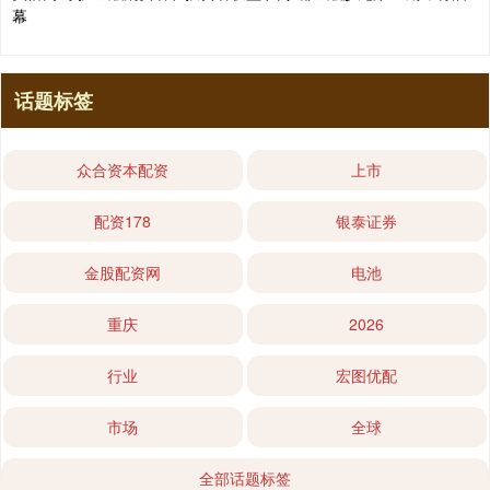
幕
话题标签
众合资本配资
上市
配资178
银泰证券
金股配资网
电池
重庆
2026
行业
宏图优配
市场
全球
全部话题标签