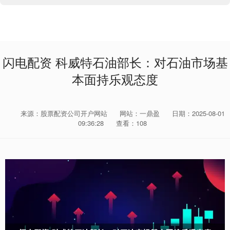
闪电配资 科威特石油部长：对石油市场基
本面持乐观态度
来源：股票配资公司开户网站
网站：一鼎盈
日期：2025-08-01
09:36:28
查看：108