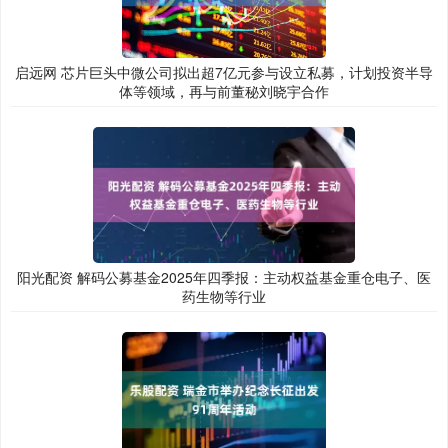
启远网 芯片巨头中微公司拟出超7亿元参与设立私募，计划投资半导
体等领域，再与前董秘刘晓宇合作
阳光配资 解码公募基金2025年四季报：主动权益基金重仓电子、医
药生物等行业