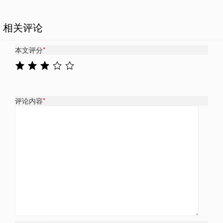
相关评论
本文评分
*
评论内容
*