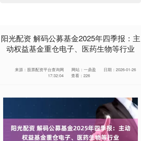
阳光配资 解码公募基金2025年四季报：主
动权益基金重仓电子、医药生物等行业
来源：股票配资平台查询网
网站：一鼎盈
日期：2026-01-26
17:32:04
查看：226