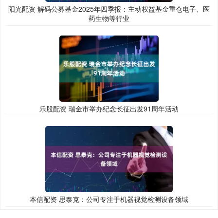
阳光配资 解码公募基金2025年四季报：主动权益基金重仓电子、医
药生物等行业
乐股配资 瑞金市举办纪念长征出发91周年活动
本信配资 思泰克：公司专注于机器视觉检测设备领域