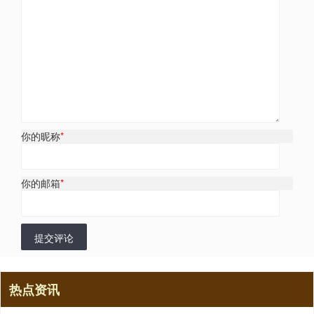
你的昵称
*
你的邮箱
*
提交评论
热点资讯