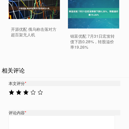
开源优配 俄乌称击落对方
超百架无人机
锦富优配 7月31日宏发转
债下跌0.28%，转股溢价
率19.26%
相关评论
本文评分
*
评论内容
*