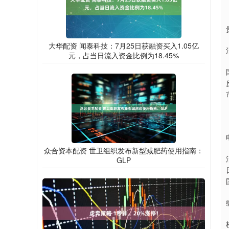
大华配资 闻泰科技：7月25日获融资买入1.05亿
元，占当日流入资金比例为18.45%
众合资本配资 世卫组织发布新型减肥药使用指南：
GLP