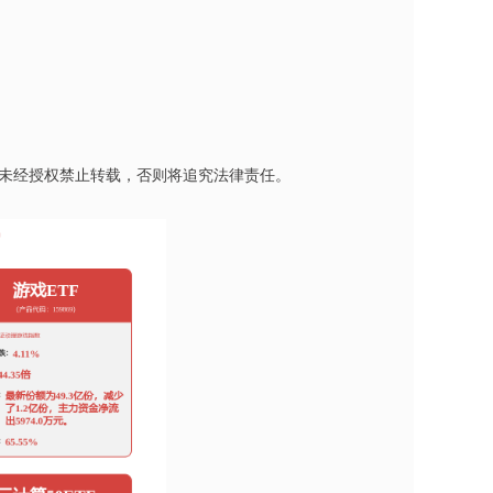
未经授权禁止转载，否则将追究法律责任。