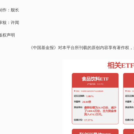
制作：舰长
审核：许闻
版权声明
《中国基金报》对本平台所刊载的原创内容享有著作权，