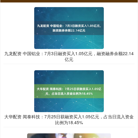
九龙配资 中国铝业：7月3日融资买入1.05亿元，融资融券余额22.14
亿元
大华配资 闻泰科技：7月25日获融资买入1.05亿元，占当日流入资金
比例为18.45%