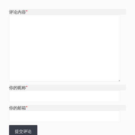
评论内容
*
你的昵称
*
你的邮箱
*
提交评论