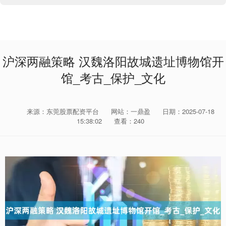
沪深两融策略 汉魏洛阳故城遗址博物馆开
馆_考古_保护_文化
来源：东莞股票配资平台
网站：一鼎盈
日期：2025-07-18
15:38:02
查看：240