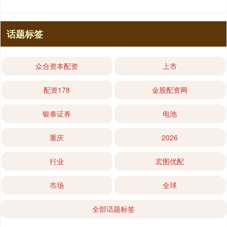
话题标签
众合资本配资
上市
配资178
金股配资网
银泰证券
电池
重庆
2026
行业
宏图优配
市场
全球
全部话题标签